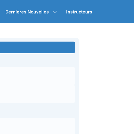
Dernières Nouvelles
Instructeurs