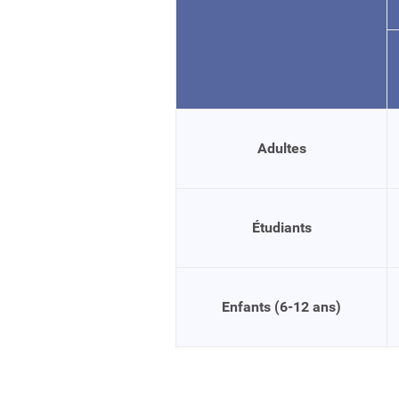
Adultes
Étudiants
Enfants (6-12 ans)