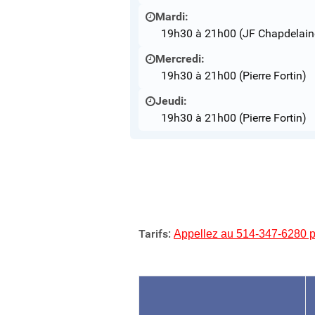
Mardi:
19h30 à 21h00 (JF Chapdelain
Mercredi:
19h30 à 21h00 (Pierre Fortin)
Jeudi:
19h30 à 21h00 (Pierre Fortin)
Tarifs:
Appellez au 514-347-6280 po