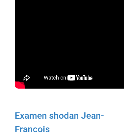
Examen shodan Jean-
Francois