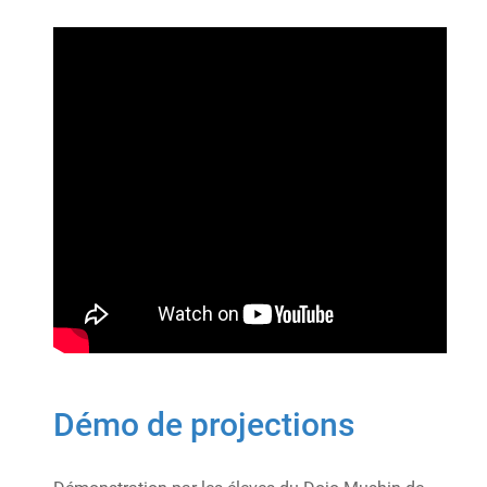
Démo de projections