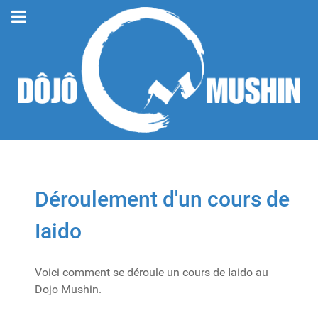
Déroulement d'un cours de
Iaido
Voici comment se déroule un cours de Iaido au
Dojo Mushin.