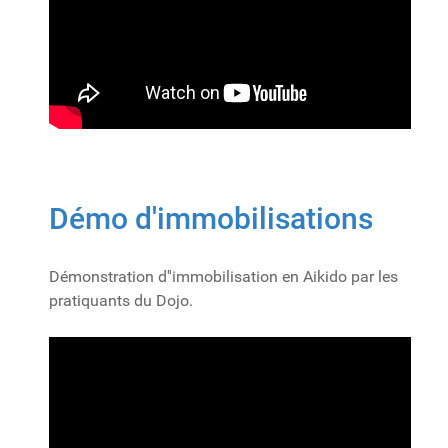
Démo d'immobilisations
Démonstration d''immobilisation en Aikido par les
pratiquants du Dojo.