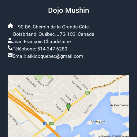
Dojo Mushin
90-B6, Chemin de la Grande-Côte,
Boisbriand, Québec, J7G 1C3, Canada
Jean-François Chapdelaine
Téléphone: 514-347-6280
Email: aikidoquebec@gmail.com